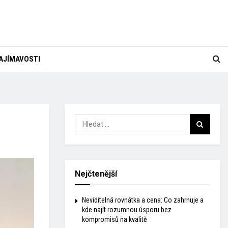
AJÍMAVOSTI
Nejčtenější
Neviditelná rovnátka a cena: Co zahrnuje a
kde najít rozumnou úsporu bez
kompromisů na kvalitě