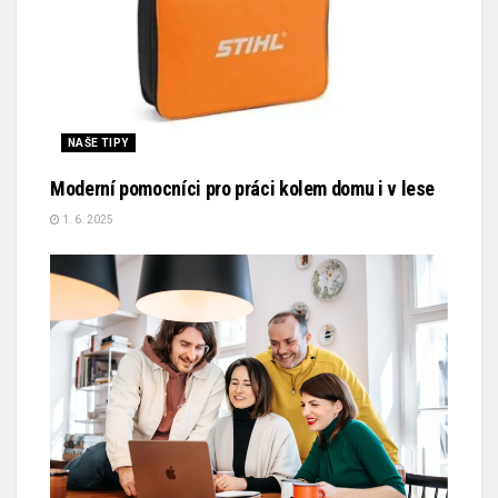
NAŠE TIPY
Moderní pomocníci pro práci kolem domu i v lese
1. 6. 2025