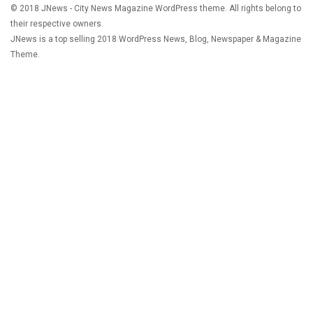
© 2018 JNews - City News Magazine WordPress theme. All rights belong to
their respective owners.
JNews is a top selling 2018 WordPress News, Blog, Newspaper & Magazine
Theme.