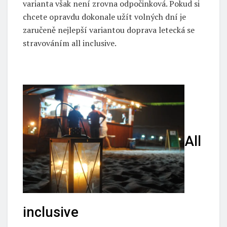
varianta však není zrovna odpočinková. Pokud si
chcete opravdu dokonale užít volných dní je
zaručeně nejlepší variantou doprava letecká se
stravováním all inclusive.
All
inclusive