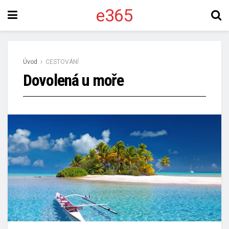
e365
Úvod
CESTOVÁNÍ
Dovolená u moře