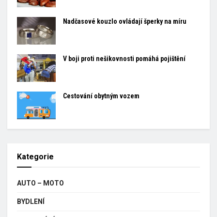
Nadčasové kouzlo ovládají šperky na míru
V boji proti nešikovnosti pomáhá pojištění
Cestování obytným vozem
Kategorie
AUTO – MOTO
BYDLENÍ